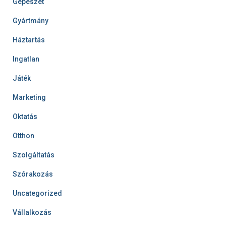
Gépészet
Gyártmány
Háztartás
Ingatlan
Játék
Marketing
Oktatás
Otthon
Szolgáltatás
Szórakozás
Uncategorized
Vállalkozás