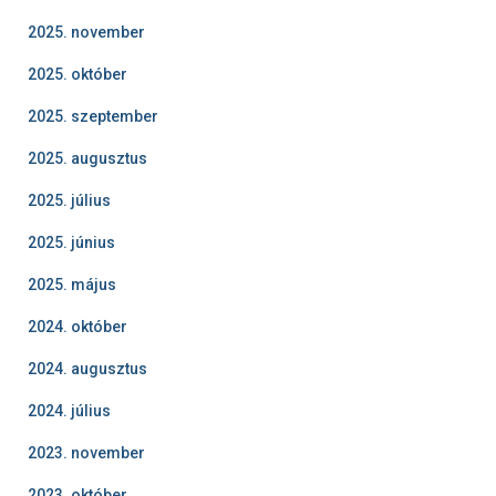
2025. november
2025. október
2025. szeptember
2025. augusztus
2025. július
2025. június
2025. május
2024. október
2024. augusztus
2024. július
2023. november
2023. október