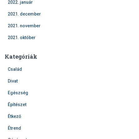
2022. január
2021. december
2021. november
2021. október
Kategóriák
Család
Divat
Egészség
Építészet
Étkező
Étrend