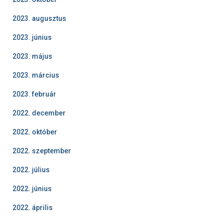
2023. augusztus
2023. június
2023. május
2023. március
2023. február
2022. december
2022. október
2022. szeptember
2022. július
2022. június
2022. április