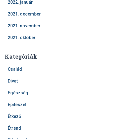
2022. január
2021. december
2021. november
2021. október
Kategóriák
Család
Divat
Egészség
Építészet
Étkező
Étrend