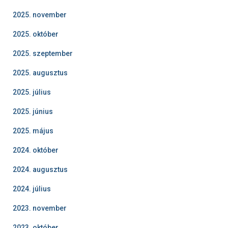
2025. november
2025. október
2025. szeptember
2025. augusztus
2025. július
2025. június
2025. május
2024. október
2024. augusztus
2024. július
2023. november
2023. október