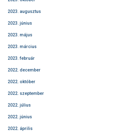
2023. augusztus
2023. június
2023. május
2023. március
2023. február
2022. december
2022. október
2022. szeptember
2022. július
2022. június
2022. április