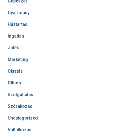
Gépészet
Gyártmány
Háztartás
Ingatlan
Játék
Marketing
Oktatás
Otthon
Szolgáltatás
Szórakozás
Uncategorized
Vállalkozás