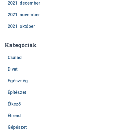
2021. december
2021. november
2021. október
Kategóriák
Család
Divat
Egészség
Építészet
Étkező
Étrend
Gépészet