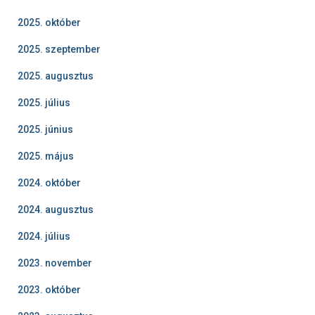
2025. október
2025. szeptember
2025. augusztus
2025. július
2025. június
2025. május
2024. október
2024. augusztus
2024. július
2023. november
2023. október