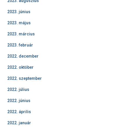
2023. augusztus
2023. június
2023. május
2023. március
2023. február
2022. december
2022. október
2022. szeptember
2022. július
2022. június
2022. április
2022. január