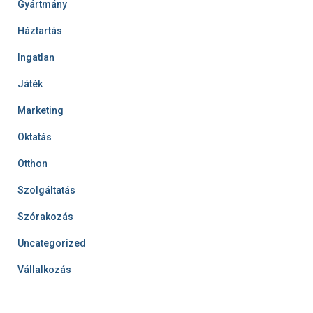
Gyártmány
Háztartás
Ingatlan
Játék
Marketing
Oktatás
Otthon
Szolgáltatás
Szórakozás
Uncategorized
Vállalkozás