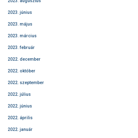
2023. augusztus
2023. június
2023. május
2023. március
2023. február
2022. december
2022. október
2022. szeptember
2022. július
2022. június
2022. április
2022. január