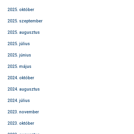
2025. október
2025. szeptember
2025. augusztus
2025. július
2025. június
2025. május
2024. október
2024. augusztus
2024. július
2023. november
2023. október