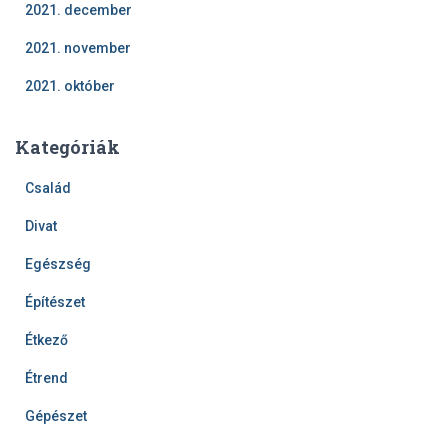
2021. december
2021. november
2021. október
Kategóriák
Család
Divat
Egészség
Építészet
Étkező
Étrend
Gépészet