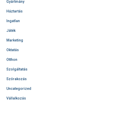
Gyártmány
Háztartás
Ingatlan
Játék
Marketing
Oktatás
Otthon
Szolgáltatás
Szórakozás
Uncategorized
Vállalkozás