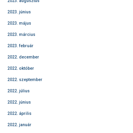
2023. augusztus
2023. június
2023. május
2023. március
2023. február
2022. december
2022. október
2022. szeptember
2022. július
2022. június
2022. április
2022. január