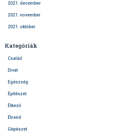
2021. december
2021. november
2021. október
Kategóriák
Család
Divat
Egészség
Építészet
Étkező
Étrend
Gépészet