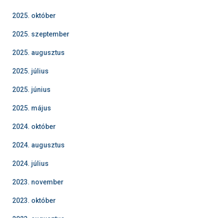
2025. október
2025. szeptember
2025. augusztus
2025. július
2025. június
2025. május
2024. október
2024. augusztus
2024. július
2023. november
2023. október