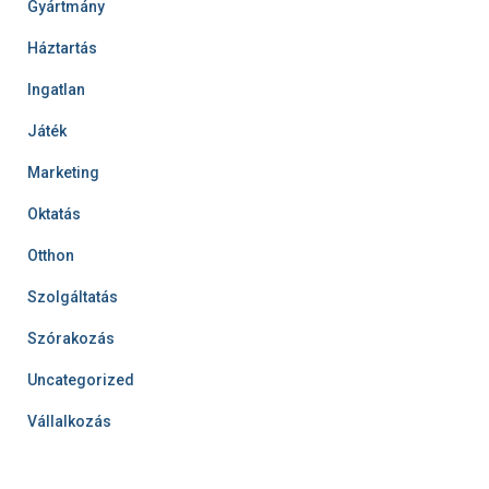
Gyártmány
Háztartás
Ingatlan
Játék
Marketing
Oktatás
Otthon
Szolgáltatás
Szórakozás
Uncategorized
Vállalkozás