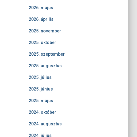
2026. május
2026. április
2025. november
2025. október
2025. szeptember
2025. augusztus
2025. július
2025. június
2025. május
2024. október
2024. augusztus
2024. július