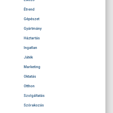
Étrend
Gépészet
Gyártmány
Háztartás
Ingatlan
Játék
Marketing
Oktatás
Otthon
Szolgáltatás
Szórakozás