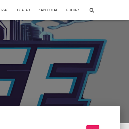
OZÁS
CSALÁD
KAPCSOLAT
RÓLUNK