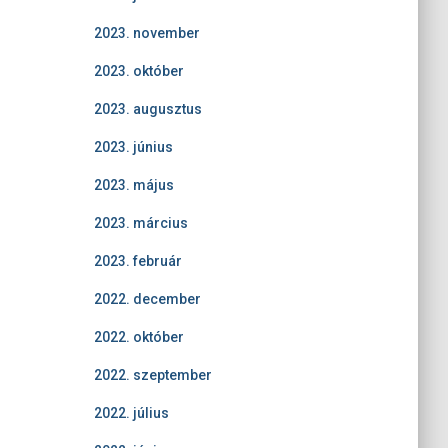
2023. november
2023. október
2023. augusztus
2023. június
2023. május
2023. március
2023. február
2022. december
2022. október
2022. szeptember
2022. július