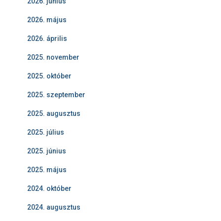
2026. június
2026. május
2026. április
2025. november
2025. október
2025. szeptember
2025. augusztus
2025. július
2025. június
2025. május
2024. október
2024. augusztus