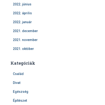
2022. június
2022. április
2022. január
2021. december
2021. november
2021. október
Kategóriák
Család
Divat
Egészség
Építészet