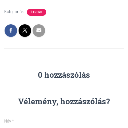
Kategóriák:
ÉTREND
0 hozzászólás
Vélemény, hozzászólás?
Név
*