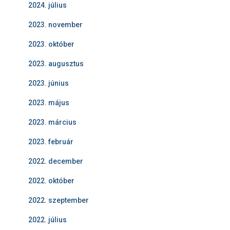
2024. július
2023. november
2023. október
2023. augusztus
2023. június
2023. május
2023. március
2023. február
2022. december
2022. október
2022. szeptember
2022. július