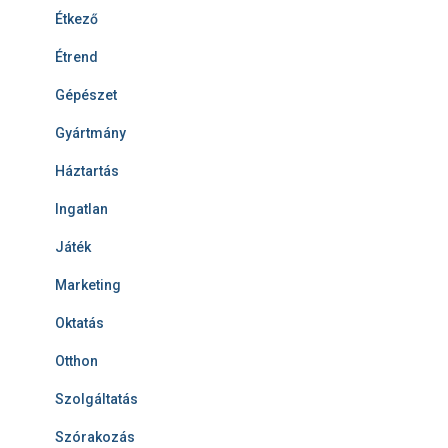
Étkező
Étrend
Gépészet
Gyártmány
Háztartás
Ingatlan
Játék
Marketing
Oktatás
Otthon
Szolgáltatás
Szórakozás